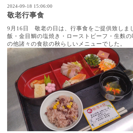
2024-09-18 15:06:00
敬老行事食
9月16日 敬老の日は、行事食をご提供致しま
飯・金目鯛の塩焼き・ローストビーフ・生麩の
の他諸々の食欲の秋らしいメニューでした。