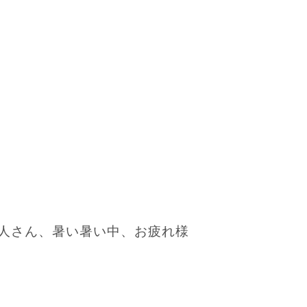
人さん、暑い暑い中、お疲れ様