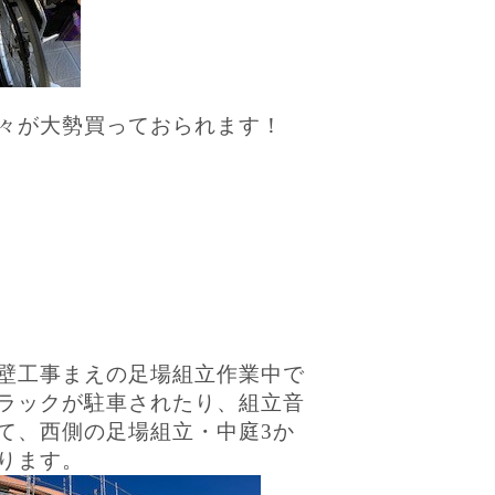
々が大勢買っておられます！
壁工事まえの足場組立作業中で
ラックが駐車されたり、組立音
て、西側の足場組立・中庭3か
ります。