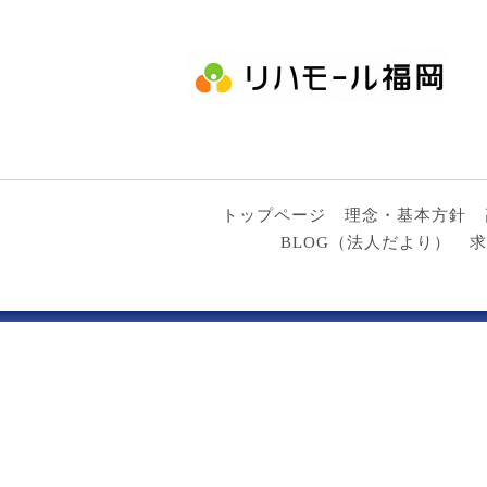
トップページ
理念・基本方針
BLOG（法人だより）
求