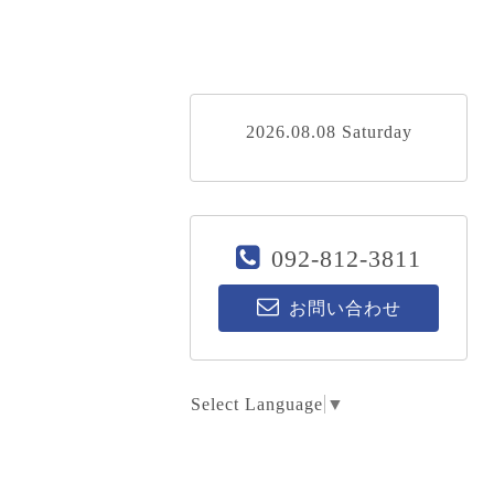
2026.08.08 Saturday
092-812-3811
お問い合わせ
Select Language
▼