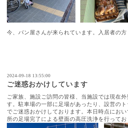
今、パン屋さんが来られています。入居者の方
2024-09-18 13:55:00
ご迷惑おかけしています
ご家族、施設ご訪問の皆様、当施設では現在外
す。駐車場の一部に足場があったり、設営のト
でご迷惑おかけしております。本日時点におい
所の足場完了による壁面の高圧洗浄を行ってお