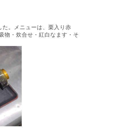
した。メニューは、栗入り赤
吸物・炊合せ・紅白なます・そ