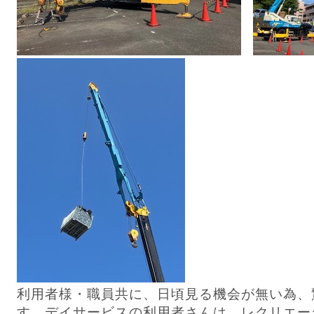
利用者様・職員共に、日頃見る機会が無い為、
す。デイサービスの利用者さんは、レクリエー