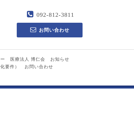
092-812-3811
お問い合わせ
ター
医療法人 博仁会
お知らせ
る化要件）
お問い合わせ