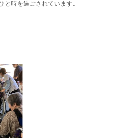
ひと時を過ごされています。