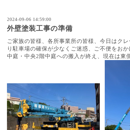
2024-09-06 14:59:00
外壁塗装工事の準備
ご家族の皆様、各所事業所の皆様、今日はクレ
り駐車場の確保が少なくご迷惑、ご不便をおか
中庭・中央2階中庭への搬入が終え、現在は東