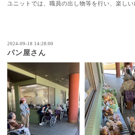
ユニットでは、職員の出し物等を行い、楽しい
2024-09-18 14:28:00
パン屋さん