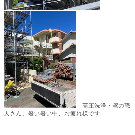
高圧洗浄・鳶の職
人さん、暑い暑い中、お疲れ様です。