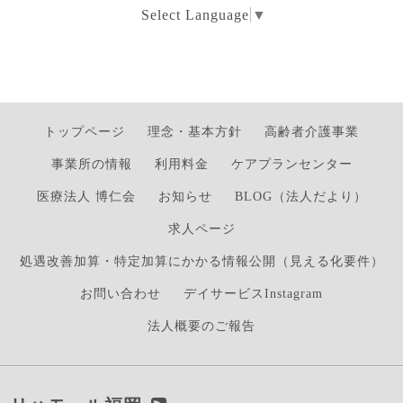
Select Language
▼
トップページ
理念・基本方針
高齢者介護事業
事業所の情報
利用料金
ケアプランセンター
医療法人 博仁会
お知らせ
BLOG（法人だより）
求人ページ
処遇改善加算・特定加算にかかる情報公開（見える化要件）
お問い合わせ
デイサービスInstagram
法人概要のご報告