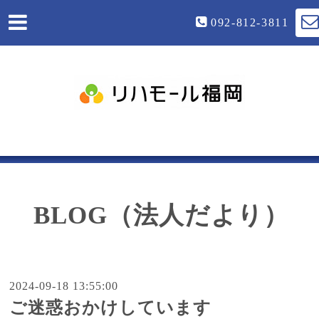
092-812-3811
BLOG（法人だより）
2024-09-18 13:55:00
ご迷惑おかけしています