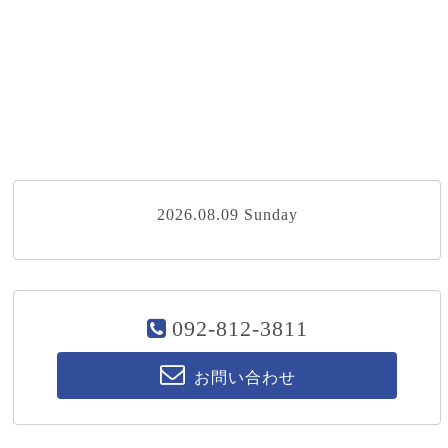
2026.08.09 Sunday
092-812-3811
お問い合わせ