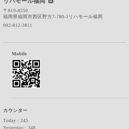
リハモール福岡
〒819-8550
福岡県福岡市西区野方7-780-1リハモール福岡
092-812-3811
Mobile
カウンター
Today :
245
Yesterday :
348