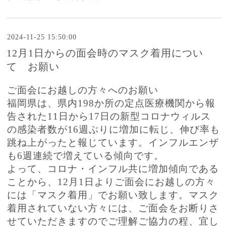
2024-11-25 15:50:00
12月1日からの面会時のマスク着用につい
て お願い
ご面会にお越しの方々へのお願い
福岡県は、県内198か所の定点医療機関から報
告された11日から17日の新型コロナウィルス
の感染者数が16週ぶりに増加に転じ、伸び率も
跳ね上がったと報じています。インフルエンザ
も6週連続で増えている傾向です。
よって、コロナ・インフル共に増加傾向である
ことから、12月1日よりご面会にお越しの方々
には「マスク着用」でお願い致します。マスク
着用されていない方々には、ご面会をお断りさ
せていただきますのでご理解ご協力の程、宜し