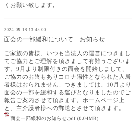
くお願い致します。
2024-09-18 13:45:00
面会の一部緩和について お知らせ
ご家族の皆様、いつも当法人の運営につきまし
てご協力とご理解を頂きまして有難うございま
す。9月より制限付きの面会を開始しまして、
ご協力のお陰もありコロナ陽性となられた入居
者様はおられません。つきましては、10月より
面会の一部を緩和する運びとなりましたのでご
報告ご案内させて頂きます。ホームページ上
と、主介護者様への郵送とさせて頂きます。
面会一部緩和のお知らせ.pdf
(0.04MB)