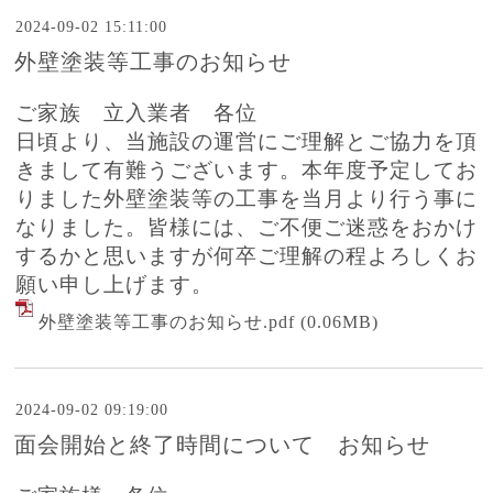
2024-09-02 15:11:00
外壁塗装等工事のお知らせ
ご家族 立入業者 各位
日頃より、当施設の運営にご理解とご協力を頂
きまして有難うございます。本年度予定してお
りました外壁塗装等の工事を当月より行う事に
なりました。皆様には、ご不便ご迷惑をおかけ
するかと思いますが何卒ご理解の程よろしくお
願い申し上げます。
外壁塗装等工事のお知らせ.pdf
(0.06MB)
2024-09-02 09:19:00
面会開始と終了時間について お知らせ