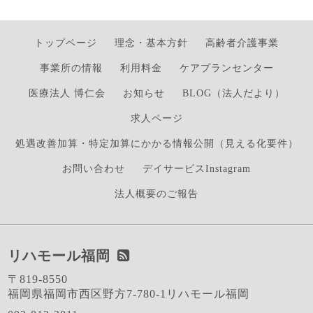
トップページ
理念・基本方針
高齢者介護事業
事業所の情報
利用料金
ケアプランセンター
医療法人 博仁会
お知らせ
BLOG（法人だより）
求人ページ
処遇改善加算・特定加算にかかる情報公開（見える化要件）
お問い合わせ
デイサービスInstagram
法人概要のご報告
リハモール福岡
〒819-8550
福岡県福岡市西区野方7-780-1リハモール福岡