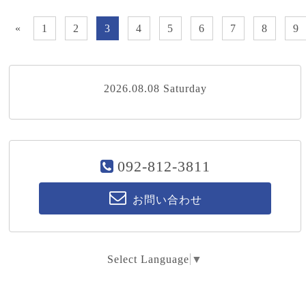
«
1
2
3
4
5
6
7
8
9
2026.08.08 Saturday
092-812-3811
お問い合わせ
Select Language
▼