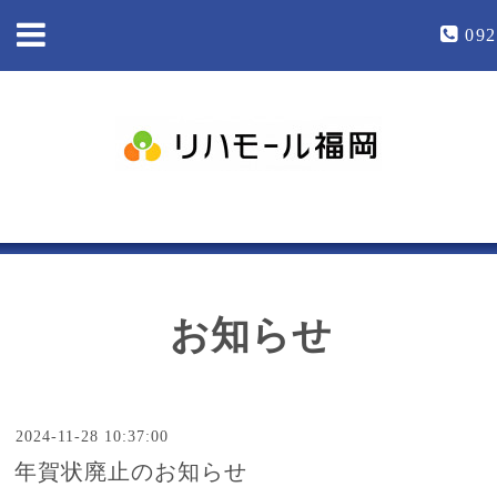
092
お知らせ
2024-11-28 10:37:00
年賀状廃止のお知らせ