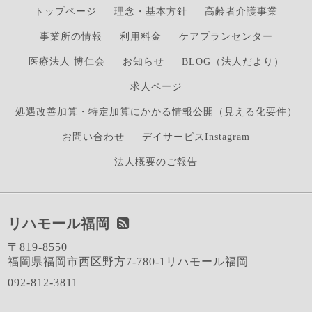
トップページ
理念・基本方針
高齢者介護事業
事業所の情報
利用料金
ケアプランセンター
医療法人 博仁会
お知らせ
BLOG（法人だより）
求人ページ
処遇改善加算・特定加算にかかる情報公開（見える化要件）
お問い合わせ
デイサービスInstagram
法人概要のご報告
リハモール福岡
〒819-8550
福岡県福岡市西区野方7-780-1リハモール福岡
092-812-3811