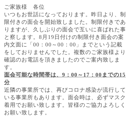
ご家族様 各位
いつもお世話になっております。昨日より、制
限付きの面会を開始致しました。制限付きであ
りますが、久しぶりの面会で互いに喜ばれた事
と察します。8月19日付けの制限付き面会の案
内文面に「00：00～00：00」までという記載
をしておりませんでした。複数のご家族様より
確認のお電話を頂きましたのでご案内致しま
す。
面会可能な時間帯は、9：00～17：00までの15
分
近隣の事業所では、再びコロナ感染が流行して
いる事業所もあります。面会時は、必ずマスク
着用でお願い致します。皆様のご協力よろしく
お願い致します。