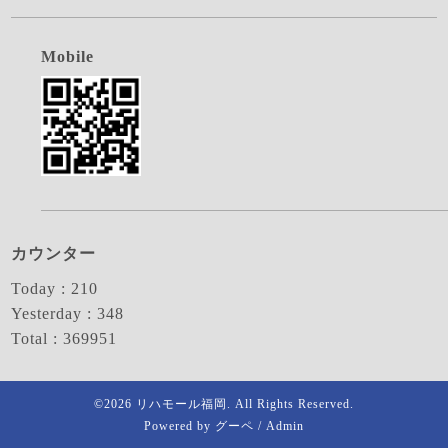
Mobile
カウンター
Today :
210
Yesterday :
348
Total :
369951
©2026
リハモール福岡
. All Rights Reserved.
Powered by
グーペ
/
Admin