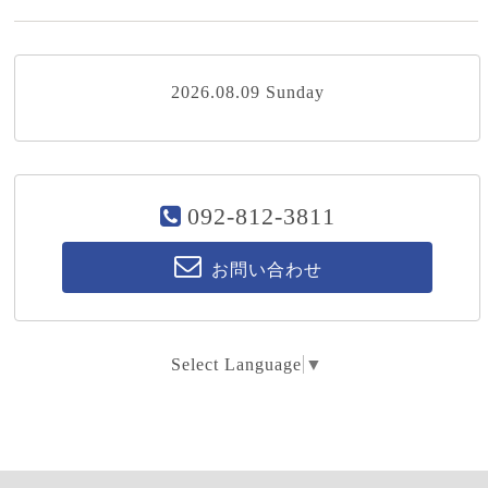
2026.08.09 Sunday
092-812-3811
お問い合わせ
Select Language
▼