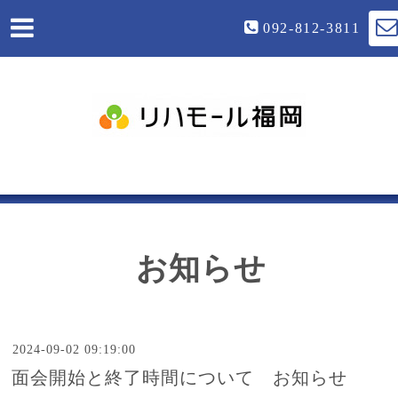
092-812-3811
お知らせ
2024-09-02 09:19:00
面会開始と終了時間について お知らせ