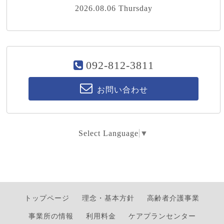
2026.08.06 Thursday
092-812-3811
お問い合わせ
Select Language
▼
トップページ
理念・基本方針
高齢者介護事業
事業所の情報
利用料金
ケアプランセンター