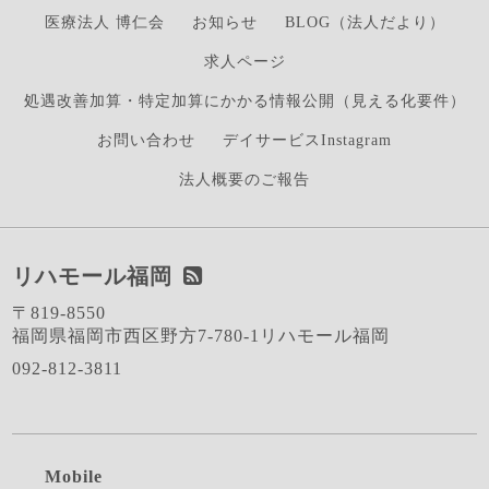
医療法人 博仁会
お知らせ
BLOG（法人だより）
求人ページ
処遇改善加算・特定加算にかかる情報公開（見える化要件）
お問い合わせ
デイサービスInstagram
法人概要のご報告
リハモール福岡
〒819-8550
福岡県福岡市西区野方7-780-1リハモール福岡
092-812-3811
Mobile