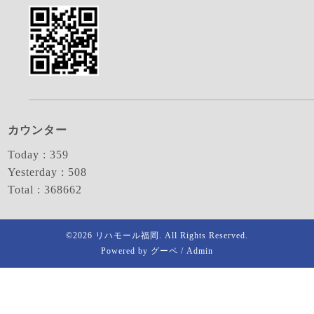
カウンター
Today :
359
Yesterday :
508
Total :
368662
©2026
リハモール福岡
. All Rights Reserved.
Powered by
グーペ
/
Admin