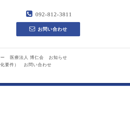
092-812-3811
お問い合わせ
ター
医療法人 博仁会
お知らせ
る化要件）
お問い合わせ