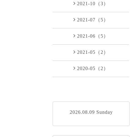
2021-10（3）
2021-07（5）
2021-06（5）
2021-05（2）
2020-05（2）
2026.08.09 Sunday