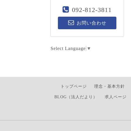
092-812-3811
お問い合わせ
Select Language
▼
トップページ
理念・基本方針
BLOG（法人だより）
求人ページ