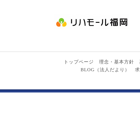
トップページ
理念・基本方針
BLOG（法人だより）
求