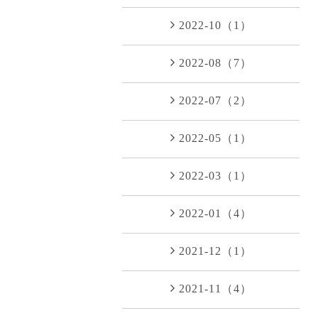
2022-10（1）
2022-08（7）
2022-07（2）
2022-05（1）
2022-03（1）
2022-01（4）
2021-12（1）
2021-11（4）