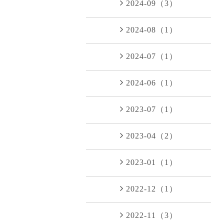
2024-09（3）
2024-08（1）
2024-07（1）
2024-06（1）
2023-07（1）
2023-04（2）
2023-01（1）
2022-12（1）
2022-11（3）