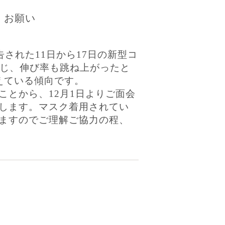
 お願い
された11日から17日の新型コ
転じ、伸び率も跳ね上がったと
えている傾向です。
ことから、12月1日よりご面会
します。マスク着用されてい
ますのでご理解ご協力の程、