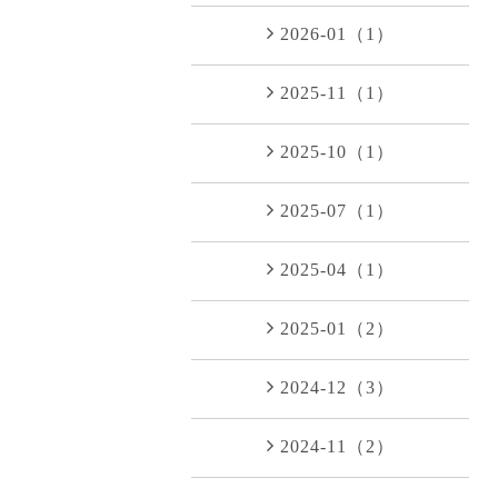
2026-01（1）
2025-11（1）
2025-10（1）
2025-07（1）
2025-04（1）
2025-01（2）
2024-12（3）
2024-11（2）