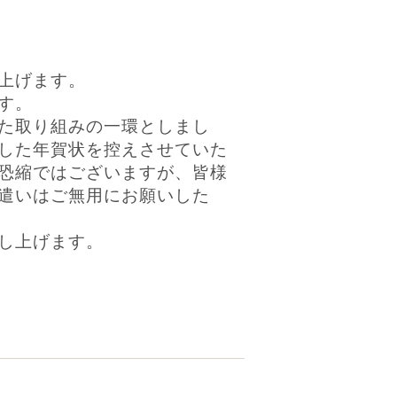
上げます。
す。
た取り組みの一環としまし
した年賀状を控えさせていた
恐縮ではございますが、皆様
遣いはご無用にお願いした
し上げます。