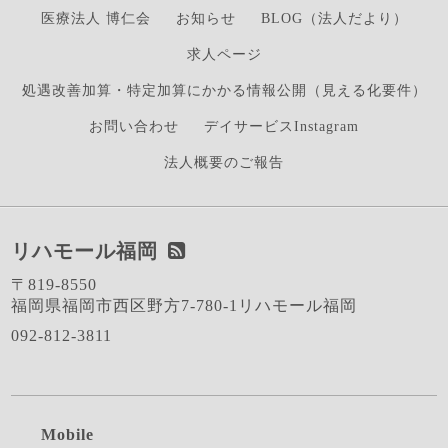
医療法人 博仁会
お知らせ
BLOG（法人だより）
求人ページ
処遇改善加算・特定加算にかかる情報公開（見える化要件）
お問い合わせ
デイサービスInstagram
法人概要のご報告
リハモール福岡
〒819-8550
福岡県福岡市西区野方7-780-1リハモール福岡
092-812-3811
Mobile