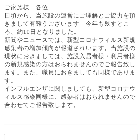
ご家族様 各位
日頃から、当施設の運営にご理解とご協力を頂
きまして有難うございます。今年も残すとこ
ろ、約10日となりました。
新聞やニュースでは、新型コロナウィルス新規
感染者の増加傾向が報道されいます。当施設の
現状におきましては、施設入居者様・利用者様
の新規感染の方はおられませんのでご報告致し
ます。また、職員におきましても同様でありま
す。
インフルエンザに関しましても、新型コロナウ
ィルス感染同様に、感染者はおられませんので
合わせてご報告致します。