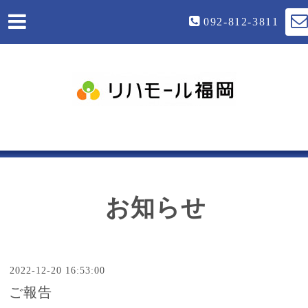
092-812-3811
お知らせ
2022-12-20 16:53:00
ご報告