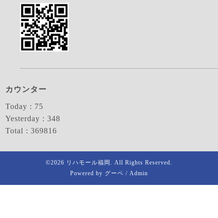
カウンター
Today :
75
Yesterday :
348
Total :
369816
©2026
リハモール福岡
. All Rights Reserved.
Powered by
グーペ
/
Admin