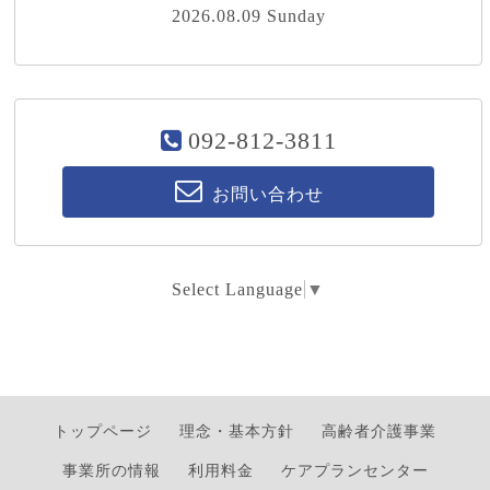
2026.08.09 Sunday
092-812-3811
お問い合わせ
Select Language
▼
トップページ
理念・基本方針
高齢者介護事業
事業所の情報
利用料金
ケアプランセンター