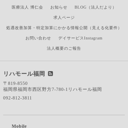
医療法人 博仁会
お知らせ
BLOG（法人だより）
求人ページ
処遇改善加算・特定加算にかかる情報公開（見える化要件）
お問い合わせ
デイサービスInstagram
法人概要のご報告
リハモール福岡
〒819-8550
福岡県福岡市西区野方7-780-1リハモール福岡
092-812-3811
Mobile