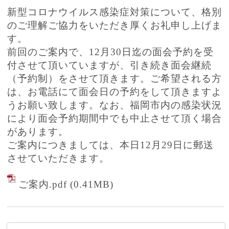
新型コロナウイルス感染症対策について、格別
のご理解ご協力をいただき厚くお礼申し上げま
す。
前回のご案内で、12月30日迄の面会予約を受
付させて頂いていますが、引き続き面会継続
（予約制）をさせて頂きます。ご希望される方
は、お電話にて面会日の予約をして頂きますよ
うお願い致します。なお、福岡市内の感染状況
により面会予約期間中でも中止させて頂く場合
があります。
ご案内につきましては、本日12月29日に郵送
させていただきます。
ご案内.pdf
(0.41MB)