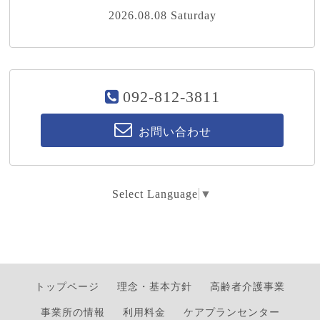
2026.08.08 Saturday
092-812-3811
お問い合わせ
Select Language
▼
トップページ
理念・基本方針
高齢者介護事業
事業所の情報
利用料金
ケアプランセンター