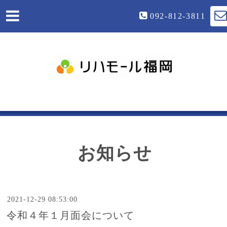
092-812-3811
お知らせ
2021-12-29 08:53:00
令和４年１月面会について