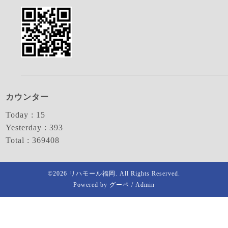
カウンター
Today :
15
Yesterday :
393
Total :
369408
©2026
リハモール福岡
. All Rights Reserved.
Powered by
グーペ
/
Admin