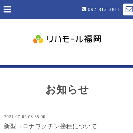
092-812-3811
お知らせ
2021-07-02 08:35:00
新型コロナワクチン接種について