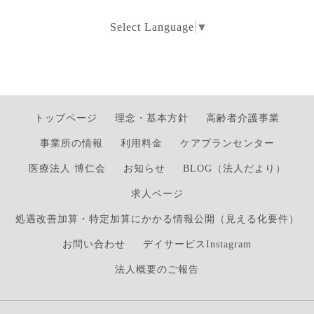
Select Language
▼
トップページ
理念・基本方針
高齢者介護事業
事業所の情報
利用料金
ケアプランセンター
医療法人 博仁会
お知らせ
BLOG（法人だより）
求人ページ
処遇改善加算・特定加算にかかる情報公開（見える化要件）
お問い合わせ
デイサービスInstagram
法人概要のご報告