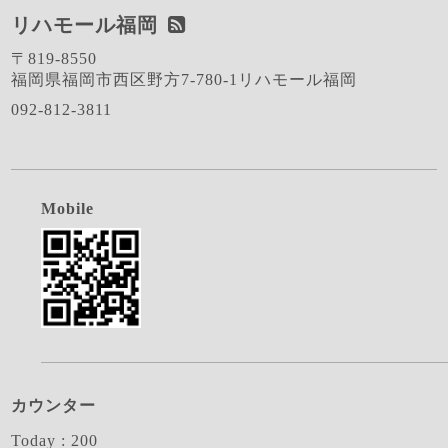
リハモール福岡
〒819-8550
福岡県福岡市西区野方7-780-1リハモール福岡
092-812-3811
Mobile
カウンター
Today :
200