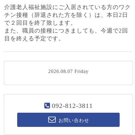
介護老人福祉施設にご入居されている方のワク
チン接種（辞退された方を除く）は、本日2日
で２回目を終了致します。
また、職員の接種につきましても、今週で2回
目を終える予定です。
2026.08.07 Friday
092-812-3811
お問い合わせ