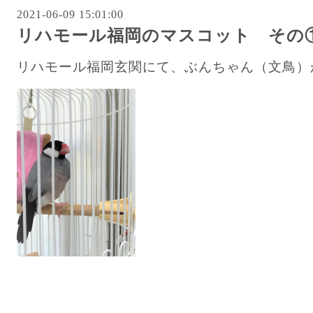
2021-06-09 15:01:00
リハモール福岡のマスコット その
リハモール福岡玄関にて、ぶんちゃん（文鳥）