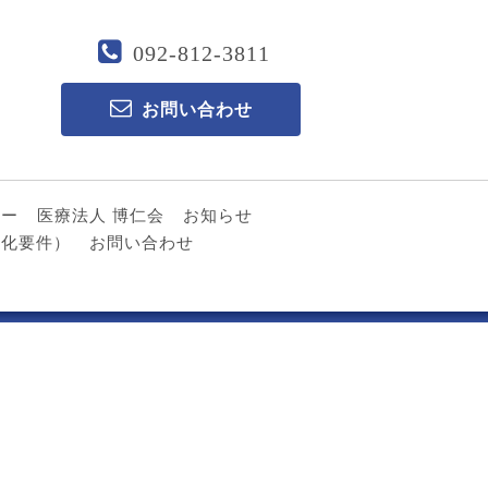
092-812-3811
お問い合わせ
ター
医療法人 博仁会
お知らせ
る化要件）
お問い合わせ