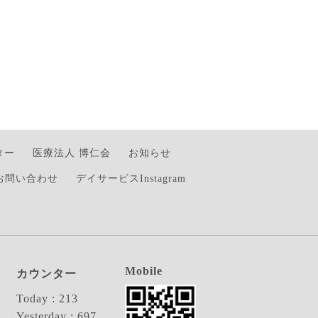
ター
医療法人 博仁会
お知らせ
お問い合わせ
デイサービスInstagram
Mobile
カウンター
Today :
213
Yesterday :
697