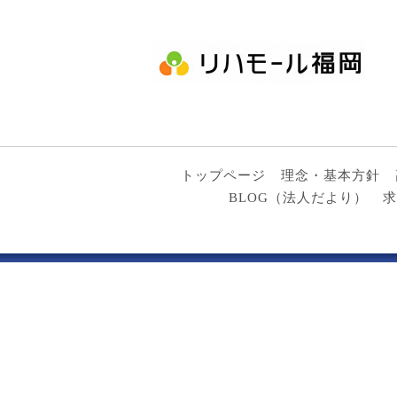
トップページ
理念・基本方針
BLOG（法人だより）
求