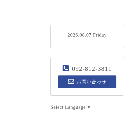
2026.08.07 Friday
092-812-3811
お問い合わせ
Select Language
▼