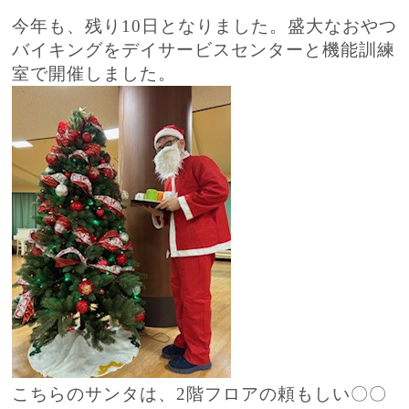
今年も、残り10日となりました。盛大なおやつ
バイキングをデイサービスセンターと機能訓練
室で開催しました。
こちらのサンタは、2階フロアの頼もしい〇〇