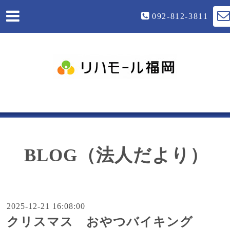
092-812-3811
BLOG（法人だより）
2025-12-21 16:08:00
クリスマス おやつバイキング