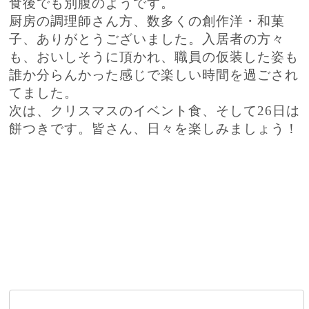
食後でも別腹のようです。
厨房の調理師さん方、数多くの創作洋・和菓
子、ありがとうございました。入居者の方々
も、おいしそうに頂かれ、職員の仮装した姿も
誰か分らんかった感じで楽しい時間を過ごされ
てました。
次は、クリスマスのイベント食、そして26日は
餅つきです。皆さん、日々を楽しみましょう！