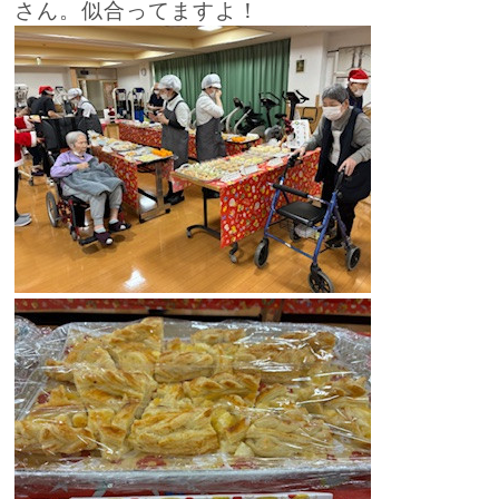
さん。似合ってますよ！