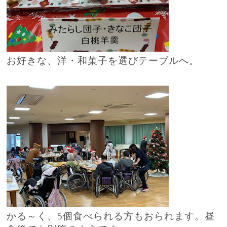
お好きな、洋・和菓子を選びテーブルへ。
かる～く、5個食べられる方もおられます。昼