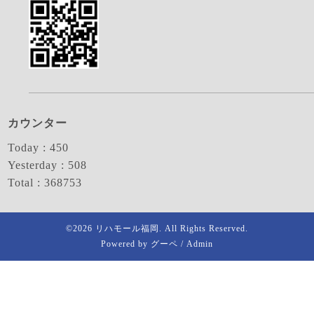
カウンター
Today :
450
Yesterday :
508
Total :
368753
©2026
リハモール福岡
. All Rights Reserved.
Powered by
グーペ
/
Admin