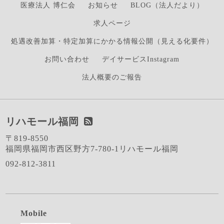
医療法人 博仁会
お知らせ
BLOG（法人だより）
求人ページ
処遇改善加算・特定加算にかかる情報公開（見える化要件）
お問い合わせ
デイサービスInstagram
法人概要のご報告
リハモール福岡
〒819-8550
福岡県福岡市西区野方7-780-1リハモール福岡
092-812-3811
Mobile