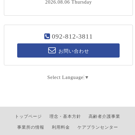
2026.08.06 Thursday
092-812-3811
お問い合わせ
Select Language
▼
トップページ
理念・基本方針
高齢者介護事業
事業所の情報
利用料金
ケアプランセンター