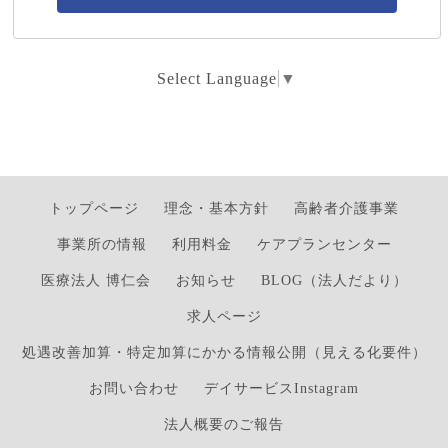
Select Language
▼
トップページ
理念・基本方針
高齢者介護事業
事業所の情報
利用料金
ケアプランセンター
医療法人 博仁会
お知らせ
BLOG（法人だより）
求人ページ
処遇改善加算・特定加算にかかる情報公開（見える化要件）
お問い合わせ
デイサービスInstagram
法人概要のご報告