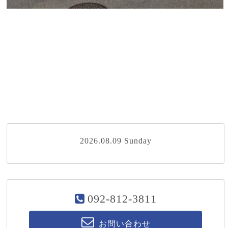
2026.08.09 Sunday
092-812-3811
お問い合わせ