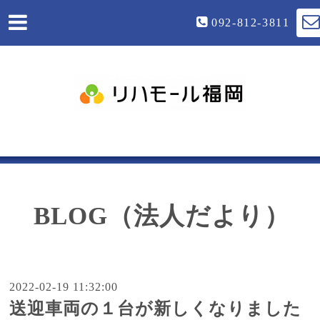
092-812-3811
BLOG（法人だより）
2022-02-19 11:32:00
送迎車両の１台が新しくなりました