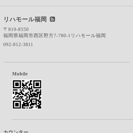
リハモール福岡
〒819-8550
福岡県福岡市西区野方7-780-1リハモール福岡
092-812-3811
Mobile
カウンター